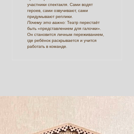
участники спектакля. Сами водят
героев, сами озвучивают, сами
придумывают реплики.
Почему это важно:
Театр перестаёт
быть «представлением для галочки».
Он становится личным переживанием,
где ребёнок раскрывается и учится
работать в команде.