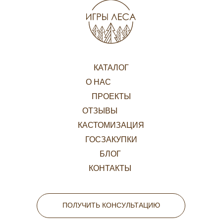
КАТАЛОГ
О НАС
ПРОЕКТЫ
ОТЗЫВЫ
КАСТОМИЗАЦИЯ
ГОСЗАКУПКИ
БЛОГ
КОНТАКТЫ
ПОЛУЧИТЬ КОНСУЛЬТАЦИЮ