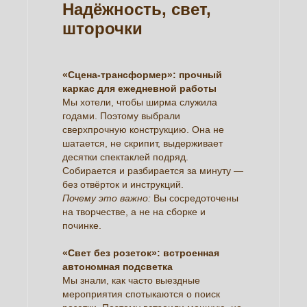
Надёжность, свет,
шторочки
«Сцена-трансформер»: прочный
каркас для ежедневной работы
Мы хотели, чтобы ширма служила
годами. Поэтому выбрали
сверхпрочную конструкцию. Она не
шатается, не скрипит, выдерживает
десятки спектаклей подряд.
Собирается и разбирается за минуту —
без отвёрток и инструкций.
Почему это важно:
Вы сосредоточены
на творчестве, а не на сборке и
починке.
«Свет без розеток»: встроенная
автономная подсветка
Мы знали, как часто выездные
мероприятия спотыкаются о поиск