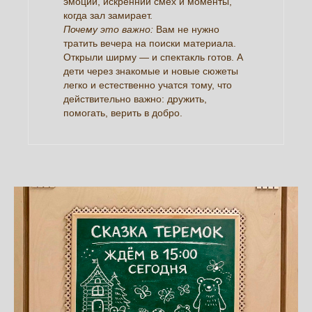
эмоции, искренний смех и моменты,
когда зал замирает.
Почему это важно:
Вам не нужно
тратить вечера на поиски материала.
Открыли ширму — и спектакль готов. А
дети через знакомые и новые сюжеты
легко и естественно учатся тому, что
действительно важно: дружить,
помогать, верить в добро.