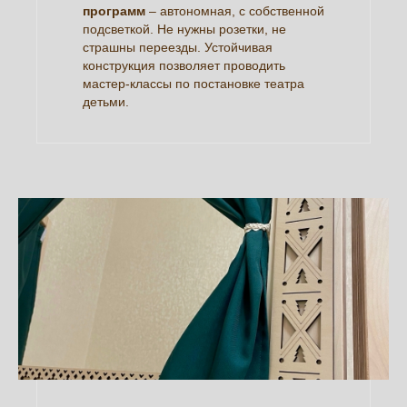
программ
– автономная, с собственной
подсветкой. Не нужны розетки, не
страшны переезды. Устойчивая
конструкция позволяет проводить
мастер-классы по постановке театра
детьми.