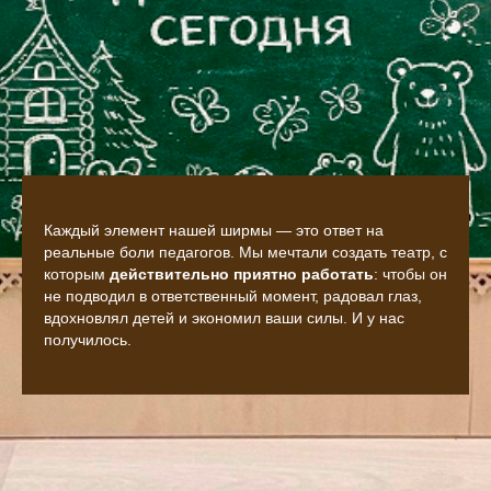
Каждый элемент нашей ширмы — это ответ на
реальные боли педагогов. Мы мечтали создать театр, с
которым
действительно приятно работать
: чтобы он
не подводил в ответственный момент, радовал глаз,
вдохновлял детей и экономил ваши силы. И у нас
получилось.