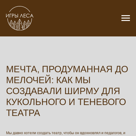
МЕЧТА, ПРОДУМАННАЯ ДО
МЕЛОЧЕЙ: КАК МЫ
СОЗДАВАЛИ ШИРМУ ДЛЯ
КУКОЛЬНОГО И ТЕНЕВОГО
ТЕАТРА
Мы давно хотели создать театр, чтобы он вдохновлял и педагогов, и