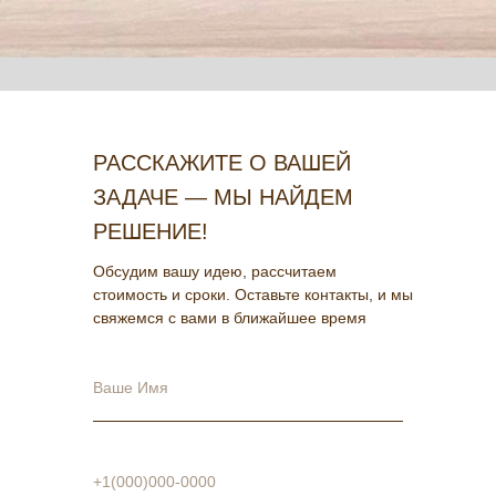
РАССКАЖИТЕ О ВАШЕЙ
ЗАДАЧЕ — МЫ НАЙДЕМ
РЕШЕНИЕ!
Обсудим вашу идею, рассчитаем
стоимость и сроки. Оставьте контакты, и мы
свяжемся с вами в ближайшее время