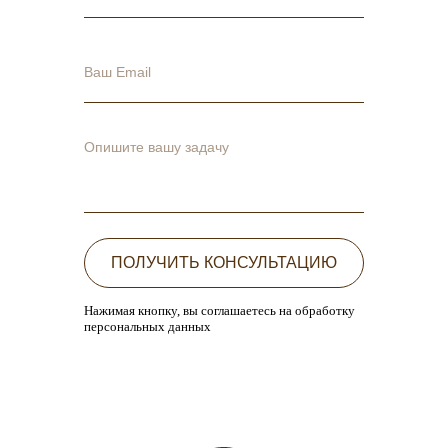
ПОЛУЧИТЬ КОНСУЛЬТАЦИЮ
Нажимая кнопку, вы соглашаетесь на обработку
персональных данных