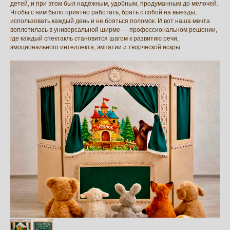
детей, и при этом был надёжным, удобным, продуманным до мелочей.
Чтобы с ним было приятно работать, брать с собой на выезды,
использовать каждый день и не бояться поломок. И вот наша мечта
воплотилась в универсальной ширме — профессиональном решении,
где каждый спектакль становится шагом к развитию речи,
эмоционального интеллекта, эмпатии и творческой искры.