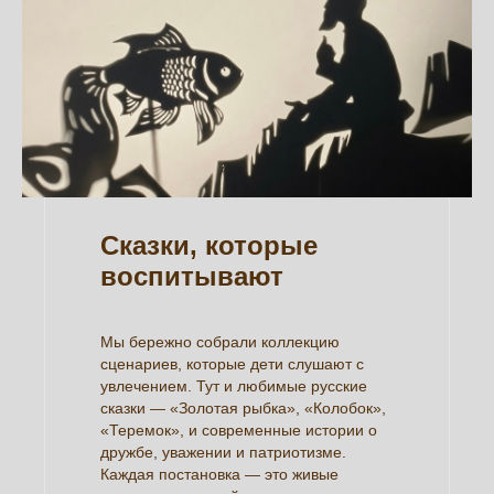
Сказки, которые
воспитывают
Мы бережно собрали коллекцию
сценариев, которые дети слушают с
увлечением. Тут и любимые русские
сказки — «Золотая рыбка», «Колобок»,
«Теремок», и современные истории о
дружбе, уважении и патриотизме.
Каждая постановка — это живые