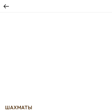
ШАХМАТЫ