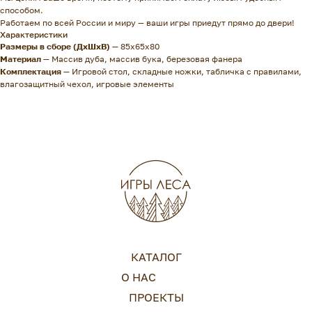
способом.
Работаем по всей России и миру — ваши игры приедут прямо до двери!
Характеристики
Размеры в сборе (ДхШхВ)
—
85х65х80
Материал —
Массив дуба, массив бука, березовая фанера
Комплектация —
Игровой стол, складные ножки, табличка с правилами,
влагозащитный чехол, игровые элементы
КАТАЛОГ
О НАС
ПРОЕКТЫ