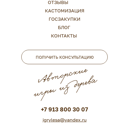
ОТЗЫВЫ
КАСТОМИЗАЦИЯ
ГОСЗАКУПКИ
БЛОГ
КОНТАКТЫ
ПОЛУЧИТЬ КОНСУЛЬТАЦИЮ
Авторские
игры из дерева
+7 913 800 30 07
igrylesa@yandex.ru