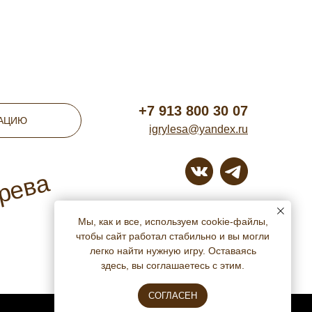
+7 913 800 30 07
ТАЦИЮ
igrylesa@yandex.ru
ерева
г. Томск
Мы, как и все, используем cookie-файлы,
чтобы сайт работал стабильно и вы могли
легко найти нужную игру. Оставаясь
здесь, вы соглашаетесь с этим.
СОГЛАСЕН