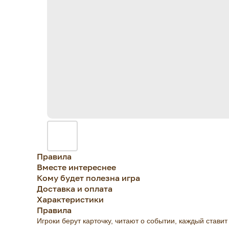
Правила
Вместе интереснее
Кому будет полезна игра
Доставка и оплата
Характеристики
Правила
Игроки берут карточку, читают о событии, каждый стави