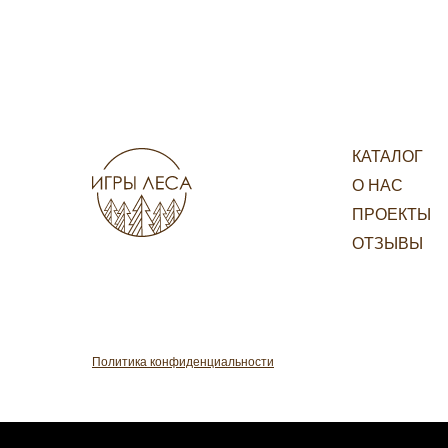
КАТАЛОГ
О НАС
ПРОЕКТЫ
ОТЗЫВЫ
Политика конфиденциальности