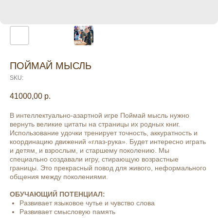
ПОЙМАЙ МЫСЛЬ
SKU:
41000,00
р.
В интеллектуально-азартной игре Поймай мысль нужно
вернуть великие цитаты на страницы их родных книг.
Использование удочки тренирует точность, аккуратность и
координацию движений «глаз-рука». Будет интересно играть
и детям, и взрослым, и старшему поколению. Мы
специально создавали игру, стирающую возрастные
границы. Это прекрасный повод для живого, неформального
общения между поколениями.
ОБУЧАЮЩИЙ ПОТЕНЦИАЛ:
Развивает языковое чутье и чувство слова
Развивает смысловую память