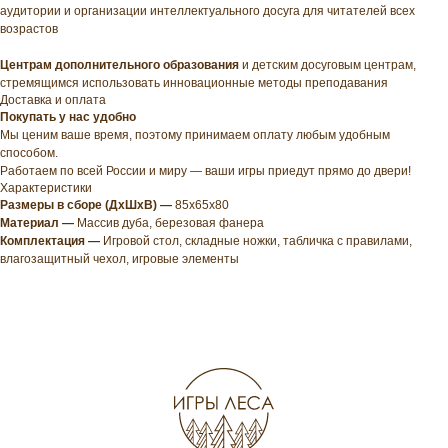
аудитории и организации интеллектуального досуга для читателей всех
возрастов
Центрам дополнительного образования
и детским досуговым центрам,
стремящимся использовать инновационные методы преподавания
Доставка и оплата
Покупать у нас удобно
Мы ценим ваше время, поэтому принимаем оплату любым удобным
способом.
Работаем по всей России и миру — ваши игры приедут прямо до двери!
Характеристики
Размеры в сборе (ДхШхВ)
—
85х65х80
Материал —
Массив дуба, березовая фанера
Комплектация —
Игровой стол, складные ножки, табличка с правилами,
влагозащитный чехол, игровые элементы