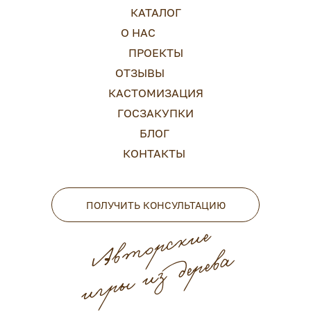
КАТАЛОГ
О НАС
ПРОЕКТЫ
ОТЗЫВЫ
КАСТОМИЗАЦИЯ
ГОСЗАКУПКИ
БЛОГ
КОНТАКТЫ
ПОЛУЧИТЬ КОНСУЛЬТАЦИЮ
Авторские
игры из дерева