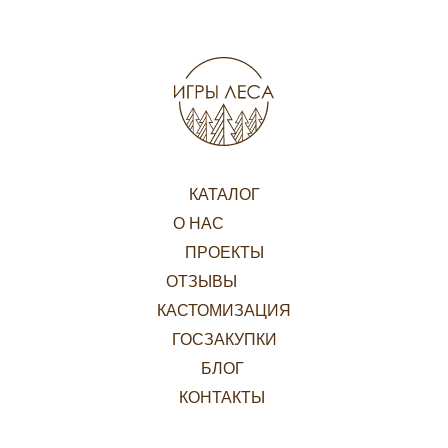
КАТАЛОГ
О НАС
ПРОЕКТЫ
ОТЗЫВЫ
КАСТОМИЗАЦИЯ
ГОСЗАКУПКИ
БЛОГ
КОНТАКТЫ