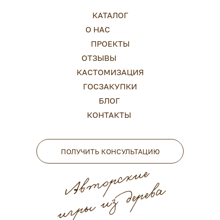
КАТАЛОГ
О НАС
ПРОЕКТЫ
ОТЗЫВЫ
КАСТОМИЗАЦИЯ
ГОСЗАКУПКИ
БЛОГ
КОНТАКТЫ
ПОЛУЧИТЬ КОНСУЛЬТАЦИЮ
Авторские
игры из дерева