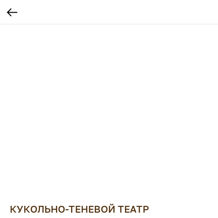
КУКОЛЬНО-ТЕНЕВОЙ ТЕАТР