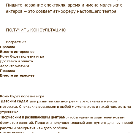
Пишите название спектакля, время и имена маленьких
актеров — это создает атмосферу настоящего театра!
ПОЛУЧИТЬ КОНСУЛЬТАЦИЮ
Возраст: 3+
Правила
Вместе интереснее
Кому будет полезна игра
Доставка и оплата
Характеристики
Правила
Вместе интереснее
Кому будет полезна игра
для развития связной речи, артистизма и мелкой
Детским садам
моторики. Спектакль возможен в любой момент: хоть в тихий час, хоть на
утреннике.
чтобы удивить родителей новым
Творческим и развивающим центрам,
форматом занятий. Педагоги получают мощный инструмент для групповой
работы и раскрытия каждого ребёнка.