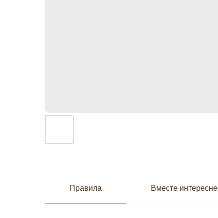
Правила
Вместе интересне