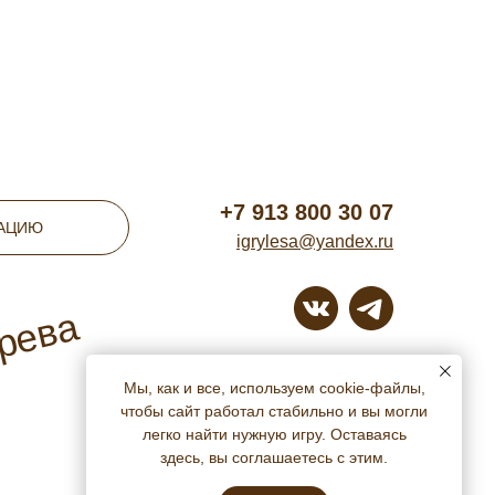
+7 913 800 30 07
ТАЦИЮ
igrylesa@yandex.ru
ерева
г. Томск
Мы, как и все, используем cookie-файлы,
чтобы сайт работал стабильно и вы могли
легко найти нужную игру. Оставаясь
здесь, вы соглашаетесь с этим.