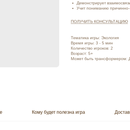
Демонстрирует взаимосвяз
Учит пониманию причинно-
ПОЛУЧИТЬ КОНСУЛЬТАЦИЮ
Тематика игры: Экология
Время игры: 3 - 5 мин
Количество игроков: 2
Возраст: 5+
Может быть трансформером: 
е
Кому будет полезна игра
Достав