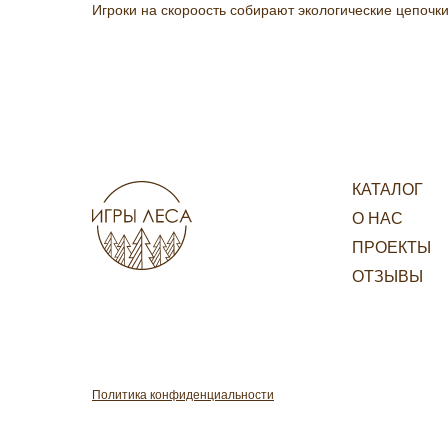
Игроки на скороость собирают экологические цепочки
КАТАЛОГ
О НАС
ПРОЕКТЫ
ОТЗЫВЫ
Политика конфиденциальности