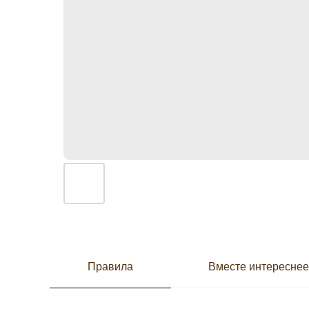
Правила
Вместе интересне