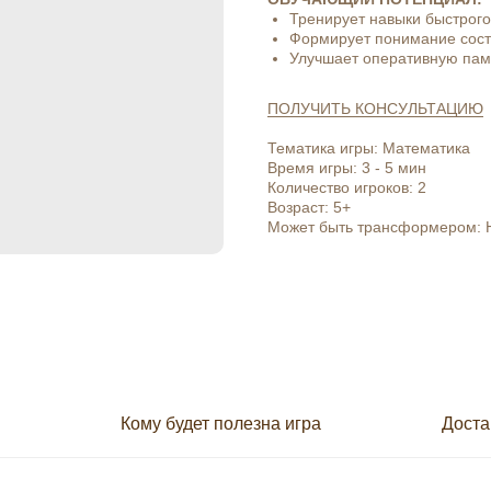
Тренирует навыки быстрого
Формирует понимание сост
Улучшает оперативную пам
ПОЛУЧИТЬ КОНСУЛЬТАЦИЮ
Тематика игры: Математика
Время игры: 3 - 5 мин
Количество игроков: 2
Возраст: 5+
Может быть трансформером: 
е
Кому будет полезна игра
Доста