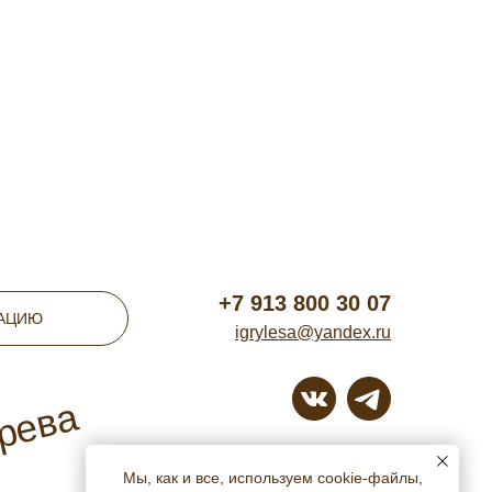
+7 913 800 30 07
ТАЦИЮ
igrylesa@yandex.ru
ерева
г. Томск
Мы, как и все, используем cookie-файлы,