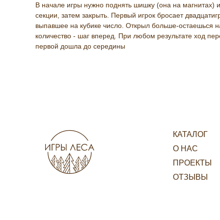
В начале игры нужно поднять шишку (она на магнитах) и
секции, затем закрыть. Первый игрок бросает двадцатиг
выпавшее на кубике число. Открыл больше-остаешься н
количество - шаг вперед. При любом результате ход пер
первой дошла до середины
КАТАЛОГ
О НАС
ПРОЕКТЫ
ОТЗЫВЫ