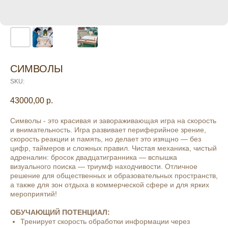
СИМВОЛЫ
SKU:
43000,00
р.
Символы - это красивая и завораживающая игра на скорость
и внимательность. Игра развивает периферийное зрение,
скорость реакции и память, но делает это изящно — без
цифр, таймеров и сложных правил. Чистая механика, чистый
адреналин: бросок двадцатигранника — вспышка
визуального поиска — триумф находчивости. Отличное
решение для общественных и образовательных пространств,
а также для зон отдыха в коммерческой сфере и для ярких
мероприятий!
ОБУЧАЮЩИЙ ПОТЕНЦИАЛ:
Тренирует скорость обработки информации через