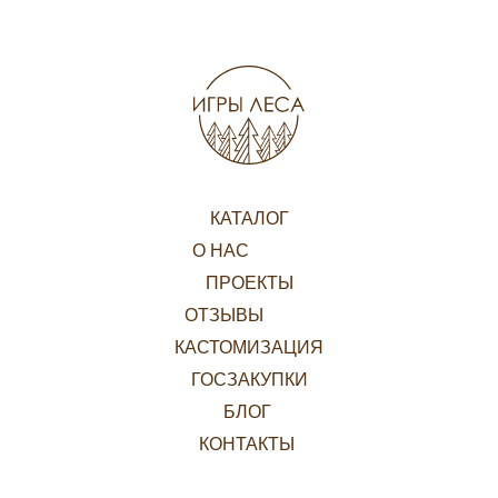
КАТАЛОГ
О НАС
ПРОЕКТЫ
ОТЗЫВЫ
КАСТОМИЗАЦИЯ
ГОСЗАКУПКИ
БЛОГ
КОНТАКТЫ